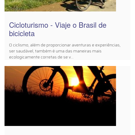
Cicloturismo - Viaje o Brasil de
bicicleta
O ciclismo, além de proporcionar aventuras e experiências,
ser saudável, também é uma das maneiras mais
ecologicamente corretas de se v...