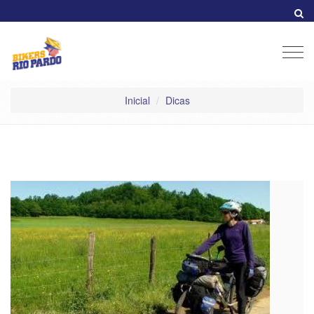
Men
Inicial
Dicas