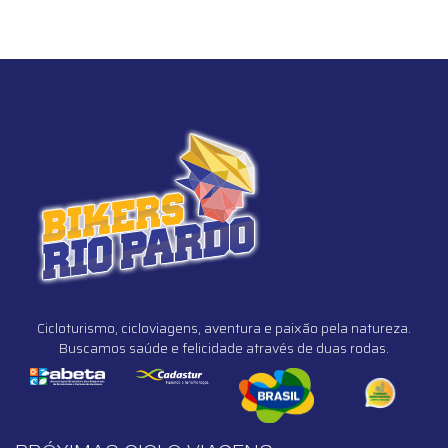
Cicloturismo, cicloviagens, aventura e paixão pela natureza.
Buscamos saúde e felicidade através de duas rodas.