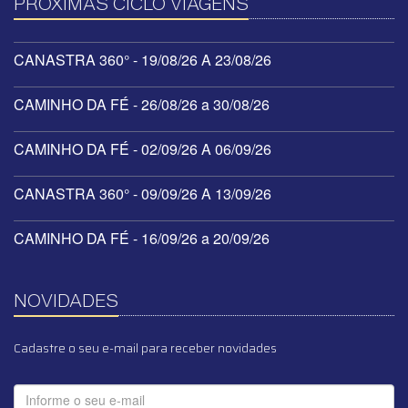
PRÓXIMAS CICLO VIAGENS
CANASTRA 360° - 19/08/26 A 23/08/26
CAMINHO DA FÉ - 26/08/26 a 30/08/26
CAMINHO DA FÉ - 02/09/26 A 06/09/26
CANASTRA 360° - 09/09/26 A 13/09/26
CAMINHO DA FÉ - 16/09/26 a 20/09/26
NOVIDADES
Cadastre o seu e-mail para receber novidades