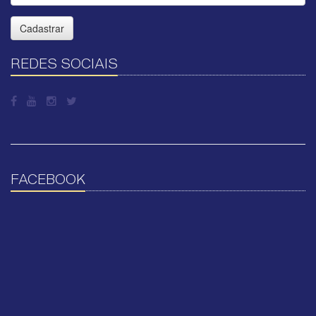
Cadastrar
REDES SOCIAIS
FACEBOOK