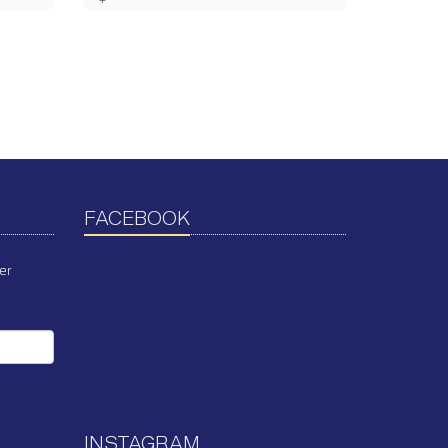
FACEBOOK
er
INSTAGRAM