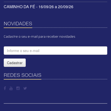
CAMINHO DA FÉ - 16/09/26 a 20/09/26
NOVIDADES
Cadastre o seu e-mail para receber novidades
Cadastrar
REDES SOCIAIS