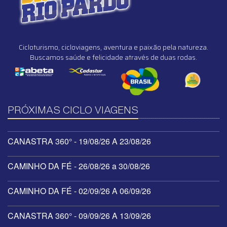
Cicloturismo, cicloviagens, aventura e paixão pela natureza.
Buscamos saúde e felicidade através de duas rodas.
PRÓXIMAS CICLO VIAGENS
CANASTRA 360° - 19/08/26 A 23/08/26
CAMINHO DA FÉ - 26/08/26 a 30/08/26
CAMINHO DA FÉ - 02/09/26 A 06/09/26
CANASTRA 360° - 09/09/26 A 13/09/26