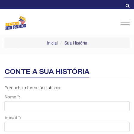
Men
Inicial
Sua História
CONTE A SUA HISTÓRIA
Preencha o formulário abaixo:
Nome *:
E-mail *: