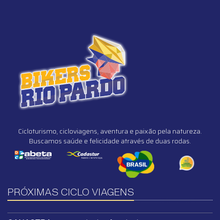
Cicloturismo, cicloviagens, aventura e paixão pela natureza.
Buscamos saúde e felicidade através de duas rodas.
PRÓXIMAS CICLO VIAGENS