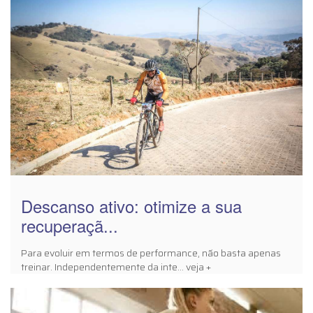
Descanso ativo: otimize a sua
recuperaçã...
Para evoluir em termos de performance, não basta apenas
treinar. Independentemente da inte... veja +