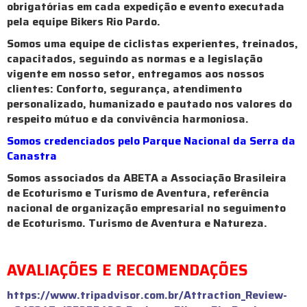
obrigatórias em cada expedição e evento executada
pela equipe Bikers Rio Pardo.
Somos uma equipe de ciclistas experientes, treinados,
capacitados, seguindo as normas e a legislação
vigente em nosso setor, entregamos aos nossos
clientes: Conforto, segurança, atendimento
personalizado, humanizado e pautado nos valores do
respeito mútuo e da convivência harmoniosa.
Somos credenciados pelo Parque Nacional da Serra da
Canastra
Somos associados da ABETA a Associação Brasileira
de Ecoturismo e Turismo de Aventura, referência
nacional de organização empresarial no seguimento
de Ecoturismo. Turismo de Aventura e Natureza.
AVALIAÇÕES E RECOMENDAÇÕES
https://www.tripadvisor.com.br/Attraction_Review-