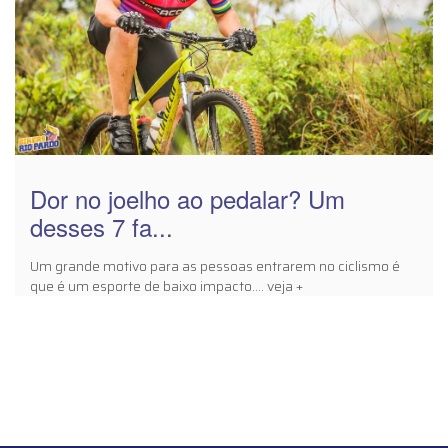
Dor no joelho ao pedalar? Um
desses 7 fa...
Um grande motivo para as pessoas entrarem no ciclismo é
que é um esporte de baixo impacto.... veja +