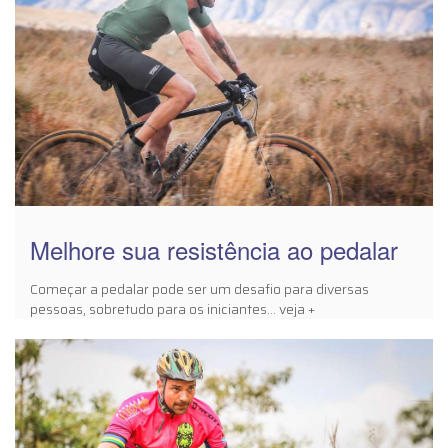
Melhore sua resistência ao pedalar
Começar a pedalar pode ser um desafio para diversas
pessoas, sobretudo para os iniciantes... veja +