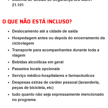
21.101
O QUE NÃO ESTÁ INCLUSO?
Deslocamento até a cidade de saída
Hospedagem antes ou depois do encerramento da
cicloviagem
Transporte para acompanhantes durante toda a
viagem
Bebidas alcoólicas em geral
Passeios locais opcionais
Serviço médico-hospitalares e farmacêuticos
Despesas extras de caráter pessoal (lavanderia,
peças de bicicleta, etc)
tudo quanto não seja expressamente mencionado
no programa