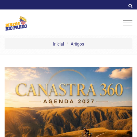
Men
Inicial
Artigos