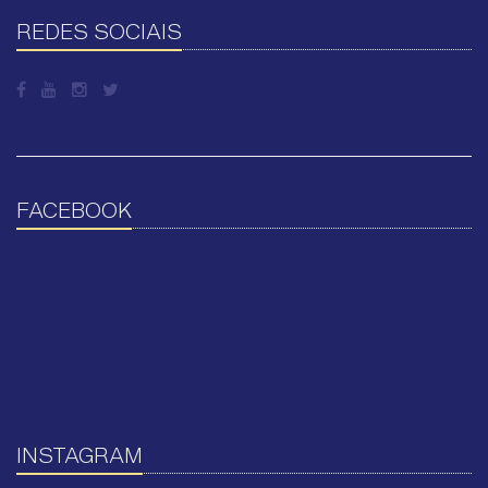
REDES SOCIAIS
FACEBOOK
INSTAGRAM