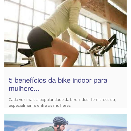
5 benefícios da bike indoor para
mulhere...
Cada vez mais a popularidade da bike indoor tem crescido,
especialmente entre as mulheres.