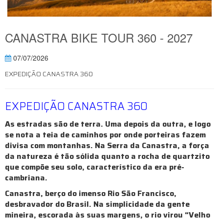
CANASTRA BIKE TOUR 360 - 2027
07/07/2026
EXPEDIÇÃO CANASTRA 360
EXPEDIÇÃO CANASTRA 360
As estradas são de terra. Uma depois da outra, e logo
se nota a teia de caminhos por onde porteiras fazem
divisa com montanhas. Na Serra da Canastra, a força
da natureza é tão sólida quanto a rocha de quartzito
que compõe seu solo, característico da era pré-
cambriana.
Canastra, berço do imenso Rio São Francisco,
desbravador do Brasil. Na simplicidade da gente
mineira, escorada às suas margens, o rio virou “Velho