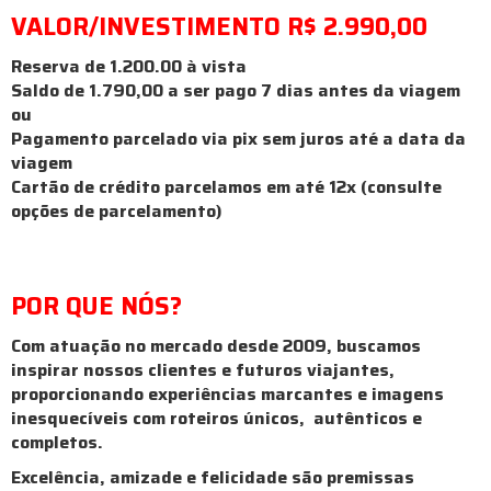
VALOR/INVESTIMENTO R$ 2.990,00
Reserva de 1.200.00 à vista
Saldo de 1.790,00 a ser pago 7 dias antes da viagem
ou
Pagamento parcelado via pix sem juros até a data da
viagem
Cartão de crédito parcelamos em até 12x (consulte
opções de parcelamento)
POR QUE NÓS?
Com atuação no mercado desde 2009, buscamos
inspirar nossos clientes e futuros viajantes,
proporcionando experiências marcantes e imagens
inesquecíveis com roteiros únicos, autênticos e
completos.
Excelência, amizade e felicidade são premissas