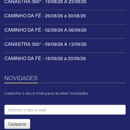
CANASTRA 360° - 19/08/26 A 23/08/26
CAMINHO DA FÉ - 26/08/26 a 30/08/26
CAMINHO DA FÉ - 02/09/26 A 06/09/26
CANASTRA 360° - 09/09/26 A 13/09/26
CAMINHO DA FÉ - 16/09/26 a 20/09/26
NOVIDADES
Cadastre o seu e-mail para receber novidades
Cadastrar