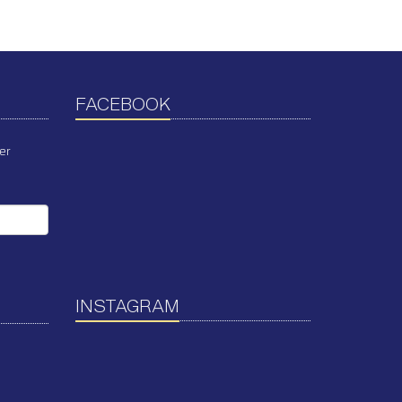
FACEBOOK
er
INSTAGRAM