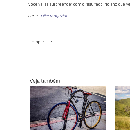
Você vai se surpreender com o resultado. No ano que v
Fonte:
Bike Magazine
Compartilhe
Veja também