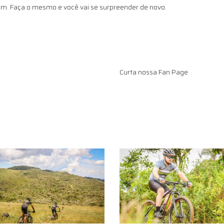
em. Faça o mesmo e você vai se surpreender de novo.
Curta nossa Fan Page