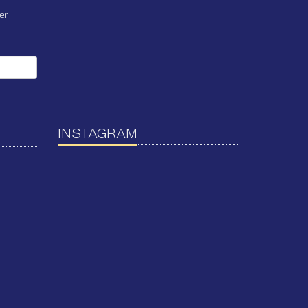
er
INSTAGRAM