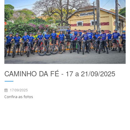
CAMINHO DA FÉ - 17 a 21/09/2025
17/09/2025
Confira as fotos