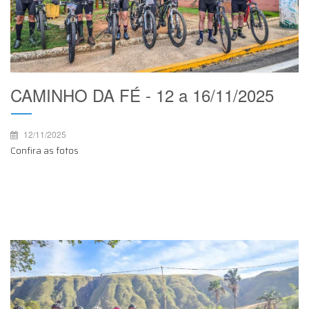
CAMINHO DA FÉ - 12 a 16/11/2025
12/11/2025
Confira as fotos