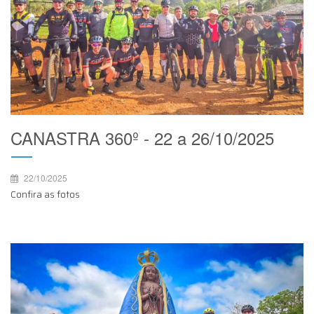
CANASTRA 360º - 22 a 26/10/2025
22/10/2025
Confira as fotos