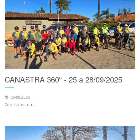
CANASTRA 360º - 25 a 28/09/2025
25/09/2025
Confira as fotos