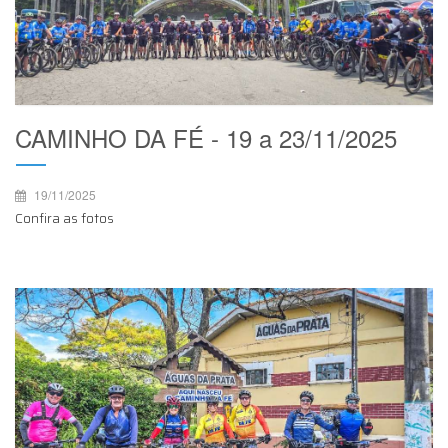
CAMINHO DA FÉ - 19 a 23/11/2025
19/11/2025
Confira as fotos