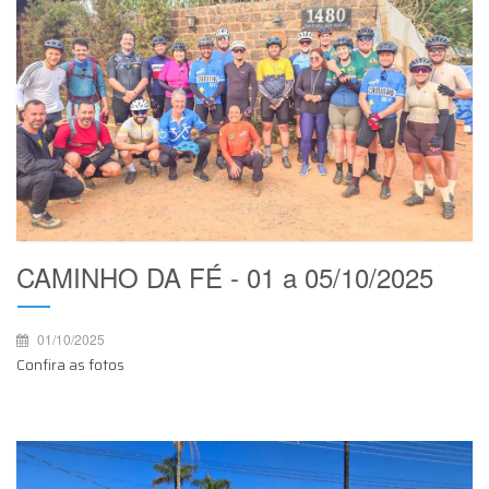
CAMINHO DA FÉ - 01 a 05/10/2025
01/10/2025
Confira as fotos