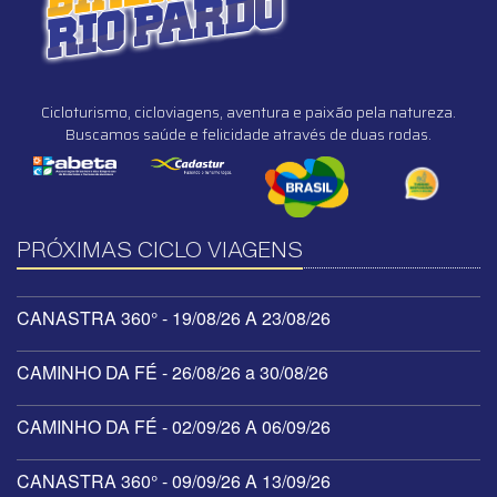
Cicloturismo, cicloviagens, aventura e paixão pela natureza.
Buscamos saúde e felicidade através de duas rodas.
PRÓXIMAS CICLO VIAGENS
CANASTRA 360° - 19/08/26 A 23/08/26
CAMINHO DA FÉ - 26/08/26 a 30/08/26
CAMINHO DA FÉ - 02/09/26 A 06/09/26
CANASTRA 360° - 09/09/26 A 13/09/26