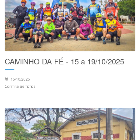
CAMINHO DA FÉ - 15 a 19/10/2025
15/10/2025
Confira as fotos