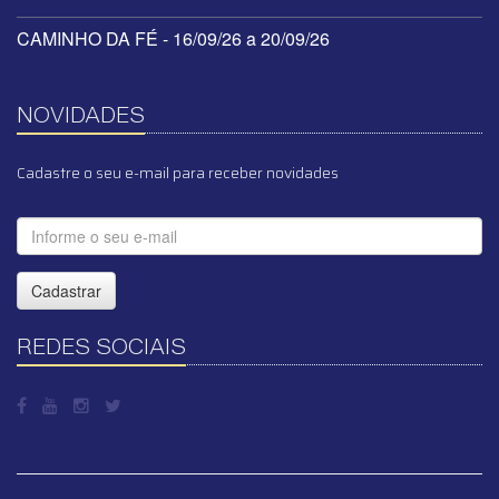
CAMINHO DA FÉ - 16/09/26 a 20/09/26
NOVIDADES
Cadastre o seu e-mail para receber novidades
Cadastrar
REDES SOCIAIS