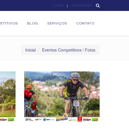
LOGIN
CADASTRAR
ETITIVOS
BLOG
SERVIÇOS
CONTATO
Inicial
Eventos Competitivos / Fotos