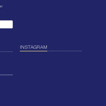
er
INSTAGRAM